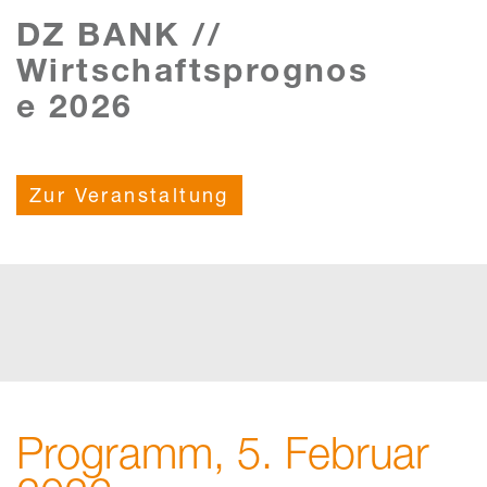
DZ BANK //
Wirtschaftsprognos
e 2026
Zur Veranstaltung
Programm, 5. Februar