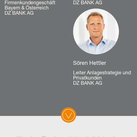
Firmenkundengeschäft
DZ BANK AG
Bayern & Österreich
DZ BANK AG
Sören Hettler
Leiter Anlagestrategie und
Privatkunden
DZ BANK AG