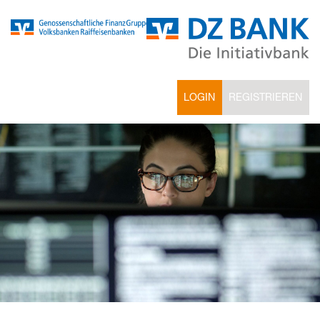
LOGIN
REGISTRIEREN