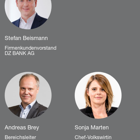
Stefan Beismann
Firmenkundenvorstand
DZ BANK AG
Andreas Brey
Sonja Marten
Bereichsleiter
Chef-Volkswirtin